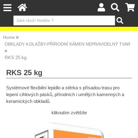
Home
OBKLADY A DLAŽBY-PŘÍRODNÍ KÁMEN NEPRAVIDELNÝ TVAR
RKS 25 kg
RKS 25 kg
Systémové flexibilní lepidlo a stěrka s přísadou trasu pro
lepení cihlových pásků, přírodních i umělých kamenných a
keramických obkladů.
kliknutím zvětšíte