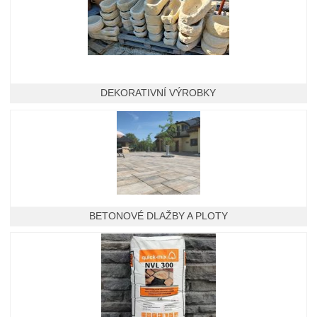
DEKORATIVNÍ VÝROBKY
BETONOVÉ DLAŽBY A PLOTY