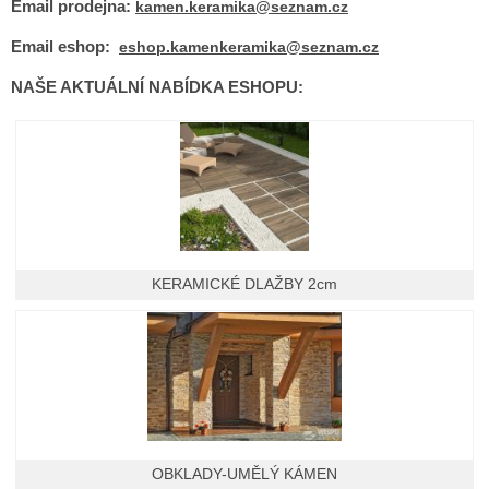
Email prodejna:
kamen.keramika@seznam.cz
Email eshop:
eshop.kamenkeramika@seznam.cz
NAŠE AKTUÁLNÍ NABÍDKA ESHOPU:
KERAMICKÉ DLAŽBY 2cm
OBKLADY-UMĚLÝ KÁMEN