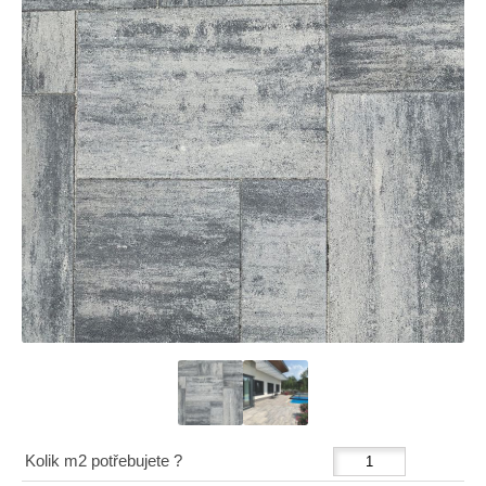
Kolik m2 potřebujete ?