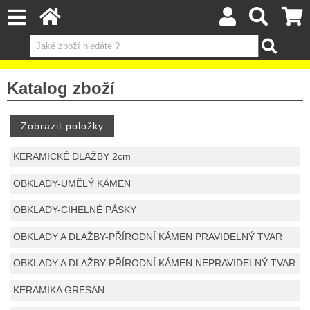
Katalog zboží
KERAMICKÉ DLAŽBY 2cm
OBKLADY-UMĚLÝ KÁMEN
OBKLADY-CIHELNÉ PÁSKY
OBKLADY A DLAŽBY-PŘÍRODNÍ KÁMEN PRAVIDELNÝ TVAR
OBKLADY A DLAŽBY-PŘÍRODNÍ KÁMEN NEPRAVIDELNÝ TVAR
KERAMIKA GRESAN