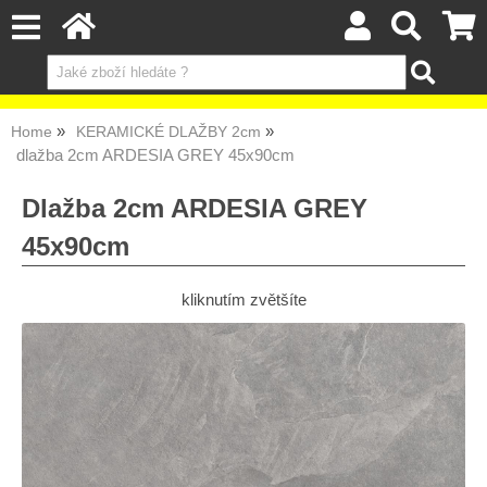
Home
KERAMICKÉ DLAŽBY 2cm
dlažba 2cm ARDESIA GREY 45x90cm
Dlažba 2cm ARDESIA GREY
45x90cm
kliknutím zvětšíte