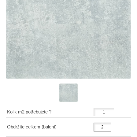
Kolik m2 potřebujete ?
Obdržíte celkem (balení)