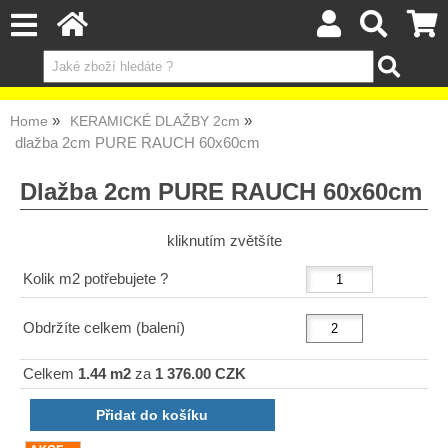
Home
KERAMICKÉ DLAŽBY 2cm
dlažba 2cm PURE RAUCH 60x60cm
Dlažba 2cm PURE RAUCH 60x60cm
kliknutím zvětšíte
Kolik m2 potřebujete ?
Obdržíte celkem (balení)
Celkem
1.44 m2
za
1 376.00 CZK