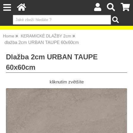
Home
KERAMICKÉ DLAŽBY 2cm
dlažba 2cm URBAN TAUPE 60x60cm
Dlažba 2cm URBAN TAUPE
60x60cm
kliknutím zvětšíte