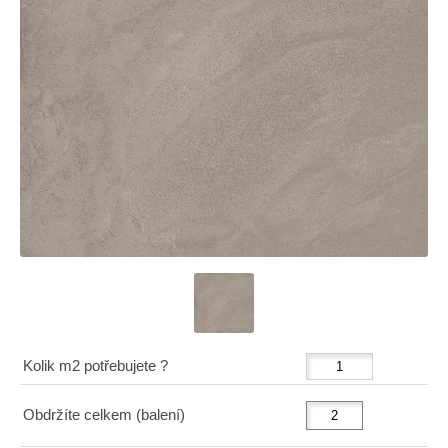
Kolik m2 potřebujete ?
Obdržíte celkem (balení)