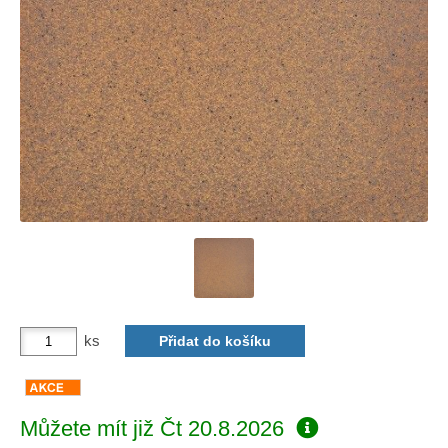
ks
Můžete mít již
Čt 20.8.2026