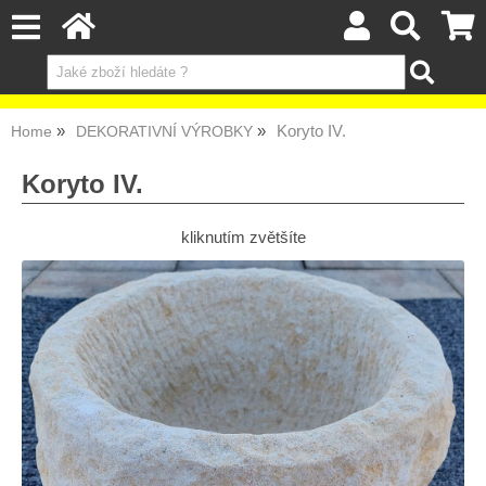
Koryto IV.
Home
DEKORATIVNÍ VÝROBKY
Koryto IV.
kliknutím zvětšíte