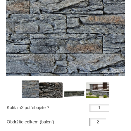
Kolik m2 potřebujete ?
Obdržíte celkem (balení)