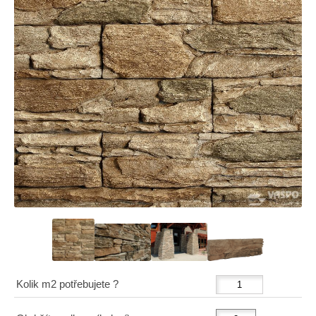
Kolik m2 potřebujete ?