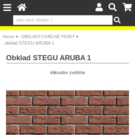
Home
OBKLADY-CIHELNÉ PÁSKY
obklad STEGU ARUBA 1
Obklad STEGU ARUBA 1
kliknutím zvětšíte