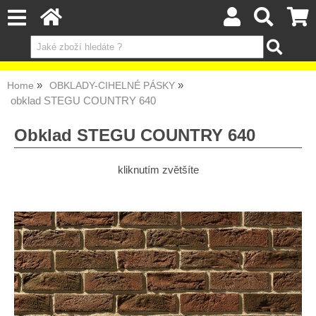
Home
OBKLADY-CIHELNÉ PÁSKY
obklad STEGU COUNTRY 640
Obklad STEGU COUNTRY 640
kliknutím zvětšíte