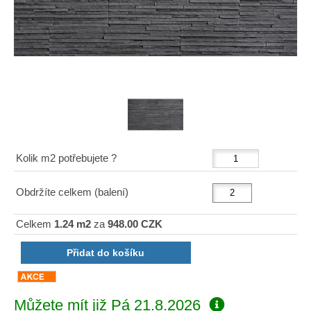
Kolik m2 potřebujete ?
Obdržíte celkem (balení)
Celkem
1.24 m2
za
948.00 CZK
Můžete mít již
Pá 21.8.2026