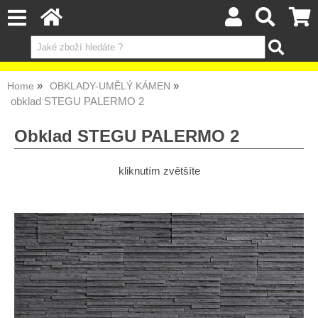
Home
OBKLADY-UMĚLÝ KÁMEN
obklad STEGU PALERMO 2
Obklad STEGU PALERMO 2
kliknutím zvětšíte