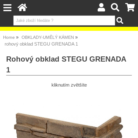
Home
OBKLADY-UMĚLÝ KÁMEN
rohový obklad STEGU GRENADA 1
Rohový obklad STEGU GRENADA
1
kliknutím zvětšíte