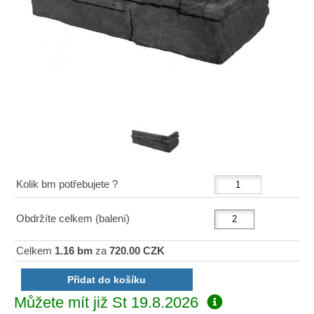
Kolik bm potřebujete ?
Obdržíte celkem (balení)
Celkem
1.16 bm
za
720.00 CZK
Můžete mít již
St 19.8.2026