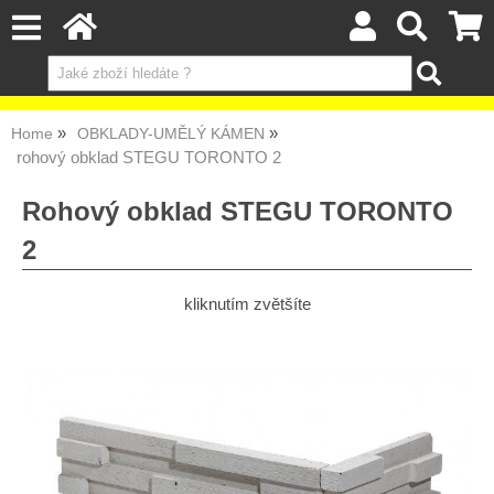
Home
OBKLADY-UMĚLÝ KÁMEN
rohový obklad STEGU TORONTO 2
Rohový obklad STEGU TORONTO
2
kliknutím zvětšíte