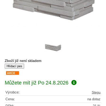
Zboží již není skladem
Můžete mít již
Po 24.8.2026
Výrobce:
Stegu
Cena:
na dotaz