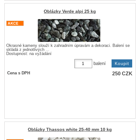
Oblázky Verde alpi 25 kg
Okrasné kameny slouží k zahradním úpravám a dekoraci. Balení se
skládá z jednotlivých ...
Dostupnost:
na vyžádání
balení
250
CZK
Cena s DPH
Oblázky Thassos white 25-40 mm 10 kg