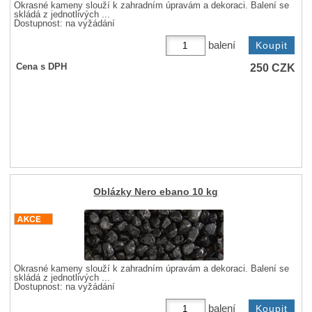
Okrasné kameny slouží k zahradním úpravám a dekoraci. Balení se
skládá z jednotlivých ...
Dostupnost:
na vyžádání
balení
250
CZK
Cena s DPH
Oblázky Nero ebano 10 kg
Okrasné kameny slouží k zahradním úpravám a dekoraci. Balení se
skládá z jednotlivých ...
Dostupnost:
na vyžádání
balení