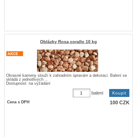
Oblázky Rosa corallo 10 kg
Okrasné kameny slouží k zahradním úpravám a dekoraci. Balení se
skládá z jednotlivých ...
Dostupnost:
na vyžádání
balení
100
CZK
Cena s DPH