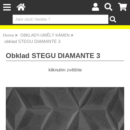
Home
OBKLADY-UMĚLÝ KÁMEN
obklad STEGU DIAMANTE 3
Obklad STEGU DIAMANTE 3
kliknutím zvětšíte