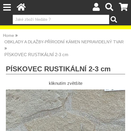
Home
OBKLADY A DLAŽBY-PŘÍRODNÍ KÁMEN NEPRAVIDELNÝ TVAR
PÍSKOVEC RUSTIKÁLNÍ 2-3 cm
PÍSKOVEC RUSTIKÁLNÍ 2-3 cm
kliknutím zvětšíte