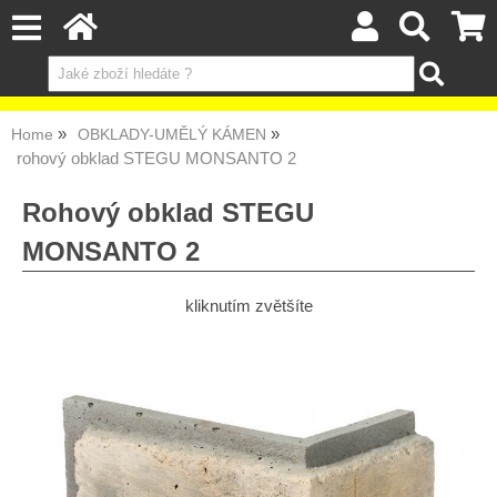
Home
OBKLADY-UMĚLÝ KÁMEN
rohový obklad STEGU MONSANTO 2
Rohový obklad STEGU
MONSANTO 2
kliknutím zvětšíte